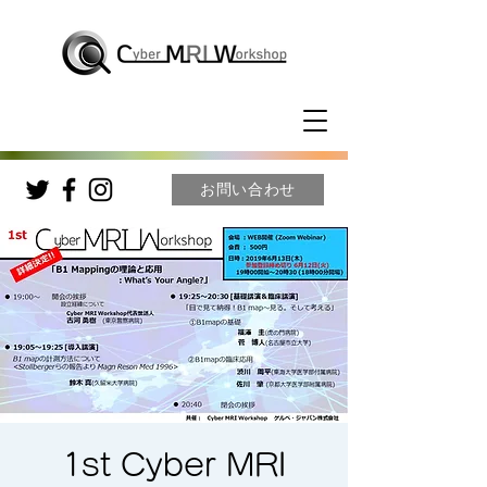
お問い合わせ
1st Cyber MRI