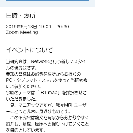
日時・場所
2019年6月13日 19:00 – 20:30
Zoom Meeting
イベントについて
当研究会は、Networkで行う新しいスタイ
ルの研究会です。
参加の皆様はお好きな場所からお持ちの
PC・タブレット・スマホを使って当研究会
にご参加ください。
今回のテーマは「 B1 map」を採択させて
いただきました。
一見、マニアックですが、我々MRI ユーザ
ーにとって非常に身近なものです。
　この研究会は論文を背景から分かりやすく
紹介し、基礎、臨床へと掘り下げていくこと
を目的としています。